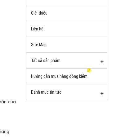
Giới thiệu
Liên hệ
Site Map
Tất cả sản phẩm
Hướng dẫn mua hàng đồng kiểm
Danh mục tin tức
hần của
kháng