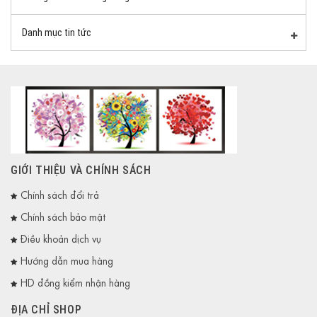
Danh mục tin tức
GIỚI THIỆU VÀ CHÍNH SÁCH
Chính sách đổi trả
Chính sách bảo mật
Điều khoản dịch vụ
Hướng dẫn mua hàng
HD đồng kiểm nhận hàng
ĐỊA CHỈ SHOP