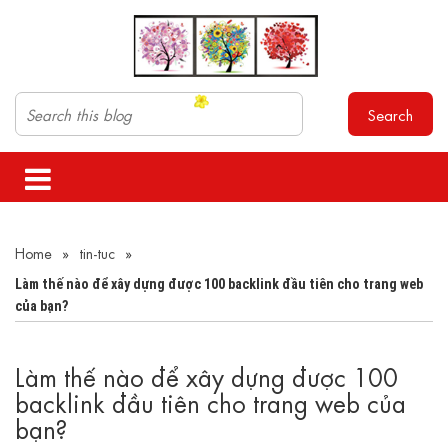
Search
Home
»
tin-tuc
»
Làm thế nào để xây dựng được 100 backlink đầu tiên cho trang web
của bạn?
Làm thế nào để xây dựng được 100
backlink đầu tiên cho trang web của
bạn?