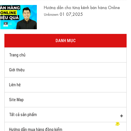
Hướng dẫn cho từng kênh bán hàng Online
01 07,2025
Unknown
DANH MỤC
Trang chủ
Giới thiệu
Liên hệ
Site Map
Tất cả sản phẩm
Hướng dẫn mua hàng đồng kiểm