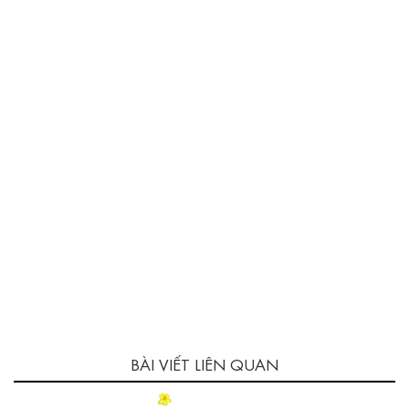
BÀI VIẾT LIÊN QUAN