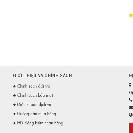
GIỚI THIỆU VÀ CHÍNH SÁCH
Đ
Chính sách đổi trả
Đị
Chính sách bảo mật
Điều khoản dịch vụ
Hướng dẫn mua hàng
HD đồng kiểm nhận hàng