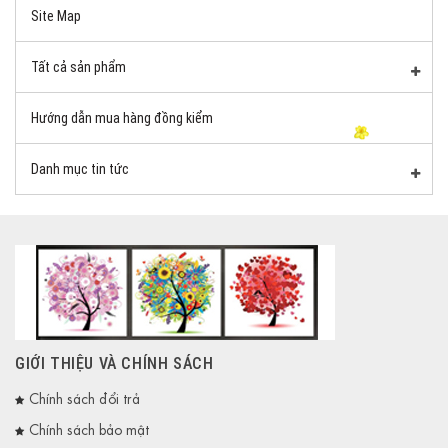
Site Map
Tất cả sản phẩm
Hướng dẫn mua hàng đồng kiểm
Danh mục tin tức
GIỚI THIỆU VÀ CHÍNH SÁCH
Chính sách đổi trả
Chính sách bảo mật