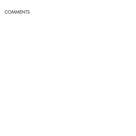
COMMENTS