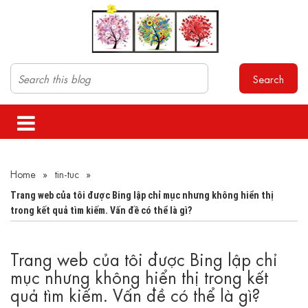
Search
Home
»
tin-tuc
»
Trang web của tôi được Bing lập chỉ mục nhưng không hiển thị
trong kết quả tìm kiếm. Vấn đề có thể là gì?
Trang web của tôi được Bing lập chỉ
mục nhưng không hiển thị trong kết
quả tìm kiếm. Vấn đề có thể là gì?