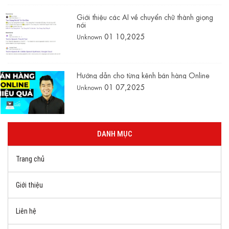
Giới thiệu các AI về chuyển chữ thành giọng
nói
01 10,2025
Unknown
Hướng dẫn cho từng kênh bán hàng Online
01 07,2025
Unknown
DANH MỤC
Trang chủ
Giới thiệu
Liên hệ