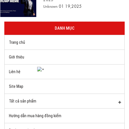
01 19,2025
Unknown
DANH MỤC
Trang chủ
Giới thiệu
Liên hệ
Site Map
Tất cả sản phẩm
Hướng dẫn mua hàng đồng kiểm