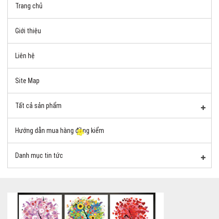
Trang chủ
Giới thiệu
Liên hệ
Site Map
Tất cả sản phẩm
Hướng dẫn mua hàng đồng kiểm
Danh mục tin tức