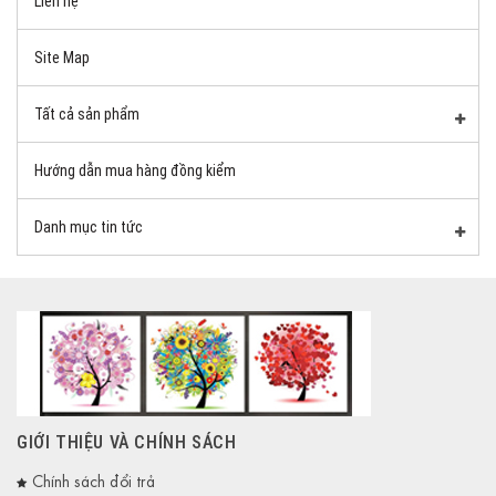
Liên hệ
Site Map
Tất cả sản phẩm
Hướng dẫn mua hàng đồng kiểm
Danh mục tin tức
GIỚI THIỆU VÀ CHÍNH SÁCH
Chính sách đổi trả