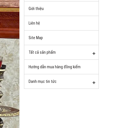
Giới thiệu
Liên hệ
Site Map
Tất cả sản phẩm
Hướng dẫn mua hàng đồng kiểm
Danh mục tin tức