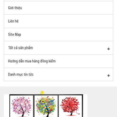
Giới thiệu
Liên hệ
Site Map
Tất cả sản phẩm
Hướng dẫn mua hàng đồng kiểm
Danh mục tin tức