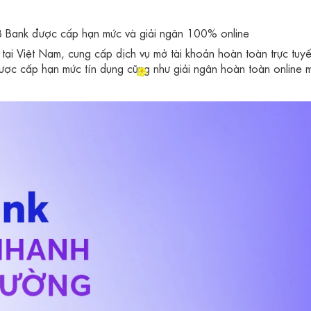
B Bank được cấp hạn mức và giải ngân 100% online
ại Việt Nam, cung cấp dịch vụ mở tài khoản hoàn toàn trực tuyến
được cấp hạn mức tín dụng cũng như giải ngân hoàn toàn online 