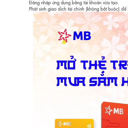
Đăng nhập ứng dụng bằng tài khoản vừa tạo.
Phát sinh giao dịch tài chính (không bắt buộc) để