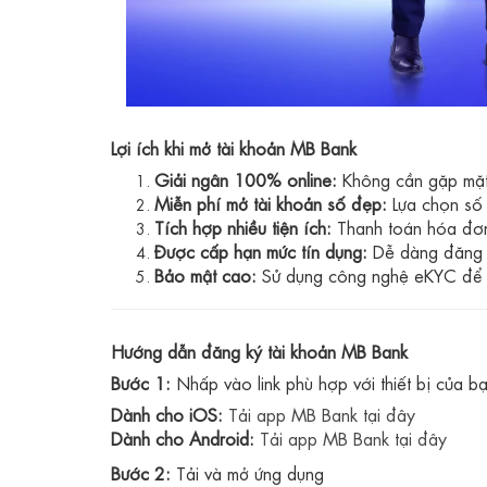
Lợi ích khi mở tài khoản MB Bank
Giải ngân 100% online:
Không cần gặp mặt t
Miễn phí mở tài khoản số đẹp:
Lựa chọn số 
Tích hợp nhiều tiện ích:
Thanh toán hóa đơn,
Được cấp hạn mức tín dụng:
Dễ dàng đăng ký
Bảo mật cao:
Sử dụng công nghệ eKYC để x
Hướng dẫn đăng ký tài khoản MB Bank
Bước 1:
Nhấp vào link phù hợp với thiết bị của bạ
Dành cho iOS:
Tải app MB Bank tại đây
Dành cho Android:
Tải app MB Bank tại đây
Bước 2:
Tải và mở ứng dụng