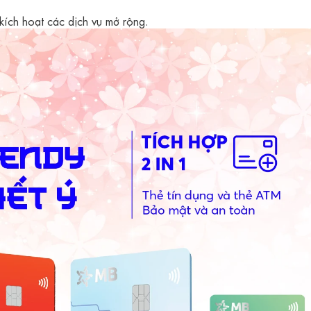
 kích hoạt các dịch vụ mở rộng.