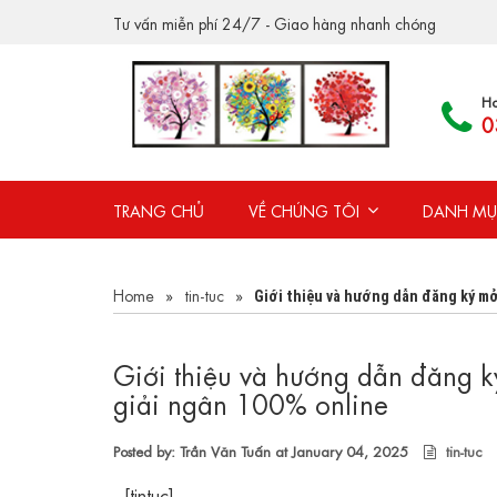
Tư vấn miễn phí 24/7 - Giao hàng nhanh chóng
Ho
0
TRANG CHỦ
VỀ CHÚNG TÔI
DANH MỤ
Home
»
tin-tuc
»
Giới thiệu và hướng dẫn đăng ký mở
Giới thiệu và hướng dẫn đăng 
giải ngân 100% online
Posted by: Trần Văn Tuấn at
January 04, 2025
tin-tuc
[tintuc]