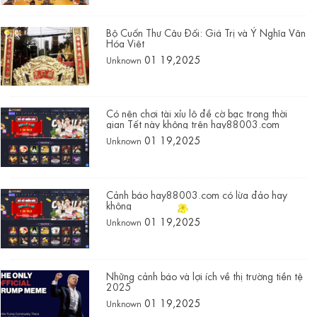
Bộ Cuốn Thư Câu Đối: Giá Trị và Ý Nghĩa Văn
Hóa Việt
01 19,2025
Unknown
Có nên chơi tài xỉu lô đề cờ bạc trong thời
gian Tết này không trên hay88003.com
01 19,2025
Unknown
Cảnh báo hay88003.com có lừa đảo hay
không
01 19,2025
Unknown
Những cảnh báo và lợi ích về thị trường tiền tệ
2025
01 19,2025
Unknown