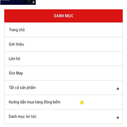
DANH MỤC
Trang chủ
Giới thiệu
Liên hệ
Site Map
Tất cả sản phẩm
Hướng dẫn mua hàng đồng kiểm
Danh mục tin tức