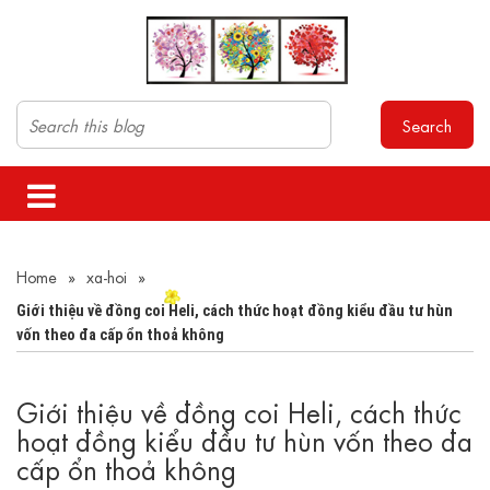
Search
Home
»
xa-hoi
»
Giới thiệu về đồng coi Heli, cách thức hoạt đồng kiểu đầu tư hùn
vốn theo đa cấp ổn thoả không
Giới thiệu về đồng coi Heli, cách thức
hoạt đồng kiểu đầu tư hùn vốn theo đa
cấp ổn thoả không