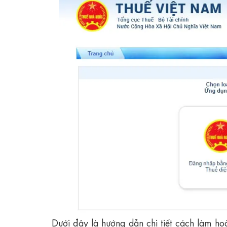
Dưới đây là hướng dẫn chi tiết cách làm h