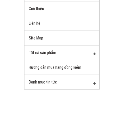
Giới thiệu
Liên hệ
Site Map
Tất cả sản phẩm
Hướng dẫn mua hàng đồng kiểm
Danh mục tin tức