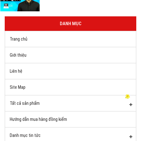
DANH MỤC
Trang chủ
Giới thiệu
Liên hệ
Site Map
Tất cả sản phẩm
Hướng dẫn mua hàng đồng kiểm
Danh mục tin tức