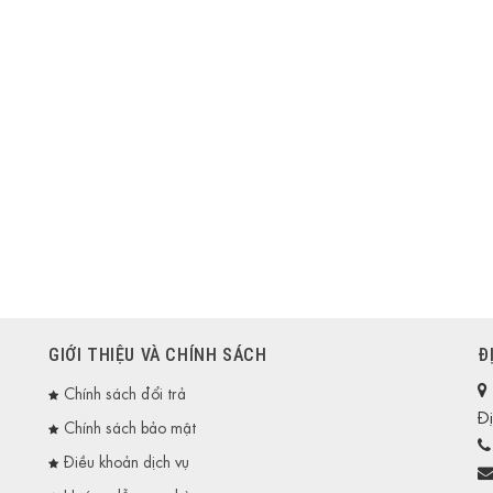
GIỚI THIỆU VÀ CHÍNH SÁCH
Đ
Chính sách đổi trả
Đị
Chính sách bảo mật
Điều khoản dịch vụ