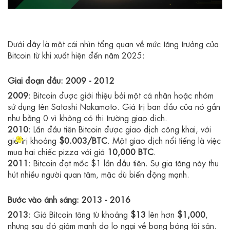
Dưới đây là một cái nhìn tổng quan về mức tăng trưởng của
Bitcoin từ khi xuất hiện đến năm 2025:
Giai đoạn đầu: 2009 - 2012
2009
: Bitcoin được giới thiệu bởi một cá nhân hoặc nhóm
sử dụng tên Satoshi Nakamoto. Giá trị ban đầu của nó gần
như bằng 0 vì không có thị trường giao dịch.
2010
: Lần đầu tiên Bitcoin được giao dịch công khai, với
giá trị khoảng
$0.003/BTC
. Một giao dịch nổi tiếng là việc
mua hai chiếc pizza với giá
10,000 BTC
.
2011
: Bitcoin đạt mốc $1 lần đầu tiên. Sự gia tăng này thu
hút nhiều người quan tâm, mặc dù biến động mạnh.
Bước vào ánh sáng: 2013 - 2016
2013
: Giá Bitcoin tăng từ khoảng
$13
lên hơn
$1,000
,
nhưng sau đó giảm mạnh do lo ngại về bong bóng tài sản.