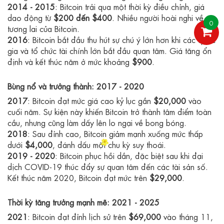
2014 - 2015
: Bitcoin trải qua một thời kỳ điều chỉnh, giá
dao động từ
$200 đến $400
. Nhiều người hoài nghi về
0
tương lai của Bitcoin.
2016
: Bitcoin bắt đầu thu hút sự chú ý lớn hơn khi các quốc
gia và tổ chức tài chính lớn bắt đầu quan tâm. Giá tăng ổn
định và kết thúc năm ở mức khoảng
$900
.
Bùng nổ và trưởng thành: 2017 - 2020
2017
: Bitcoin đạt mức giá cao kỷ lục gần
$20,000
vào
cuối năm. Sự kiện này khiến Bitcoin trở thành tâm điểm toàn
cầu, nhưng cũng làm dấy lên lo ngại về bong bóng.
2018
: Sau đỉnh cao, Bitcoin giảm mạnh xuống mức thấp
dưới
$4,000
, đánh dấu một chu kỳ suy thoái.
2019 - 2020
: Bitcoin phục hồi dần, đặc biệt sau khi đại
dịch COVID-19 thúc đẩy sự quan tâm đến các tài sản số.
Kết thúc năm 2020, Bitcoin đạt mức trên
$29,000
.
Thời kỳ tăng trưởng mạnh mẽ: 2021 - 2025
2021
: Bitcoin đạt đỉnh lịch sử trên
$69,000
vào tháng 11,