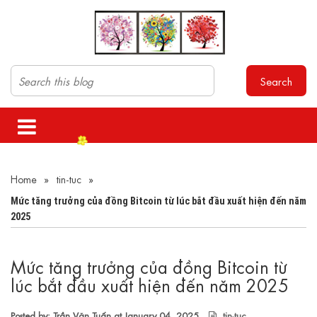
Search
Home
»
tin-tuc
»
Mức tăng trưởng của đồng Bitcoin từ lúc bắt đầu xuất hiện đến năm
2025
Mức tăng trưởng của đồng Bitcoin từ
lúc bắt đầu xuất hiện đến năm 2025
Posted by: Trần Văn Tuấn at
January 04, 2025
tin-tuc