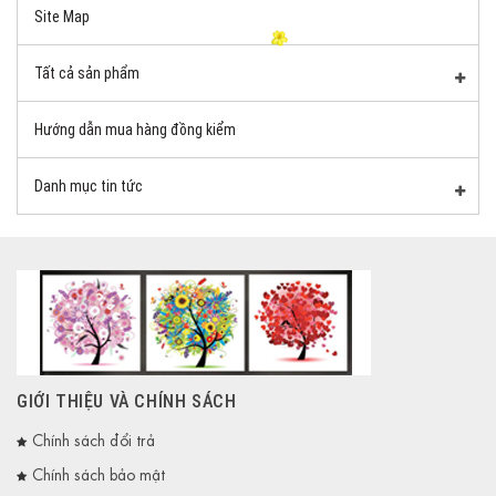
Site Map
Tất cả sản phẩm
Hướng dẫn mua hàng đồng kiểm
Danh mục tin tức
GIỚI THIỆU VÀ CHÍNH SÁCH
Chính sách đổi trả
Chính sách bảo mật