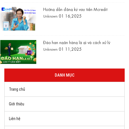
Hướng dẫn đăng ký vay tiền Mcredit
01 16,2025
Unknown
Đáo hạn ngân hàng là gì và cách xử lý
01 11,2025
Unknown
DANH MỤC
Trang chủ
Giới thiệu
Liên hệ