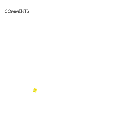
COMMENTS